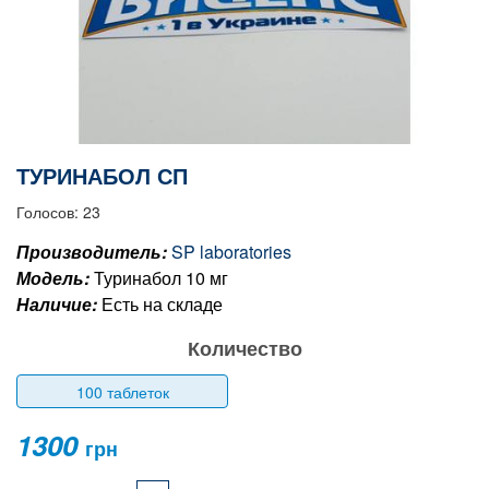
ТУРИНАБОЛ СП
Голосов: 23
Производитель:
SP laboratories
Модель:
Туринабол 10 мг
Наличие:
Есть на складе
Количество
100 таблеток
1300
грн