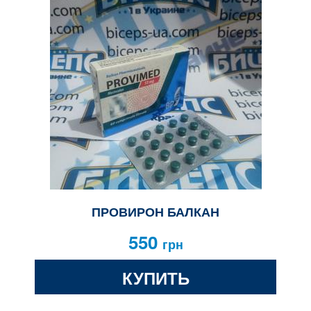
ПРОВИРОН БАЛКАН
550
грн
КУПИТЬ