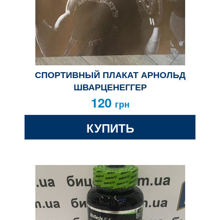
СПОРТИВНЫЙ ПЛАКАТ АРНОЛЬД
ШВАРЦЕНЕГГЕР
120
грн
КУПИТЬ