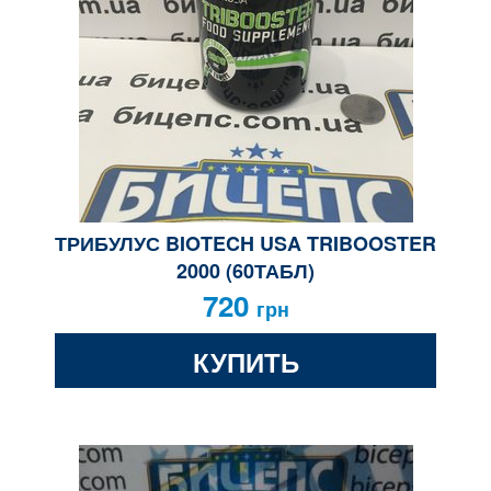
ТРИБУЛУС BIOTECH USA TRIBOOSTER
2000 (60ТАБЛ)
720
грн
КУПИТЬ