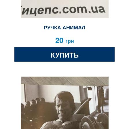
РУЧКА АНИМАЛ
20
грн
КУПИТЬ