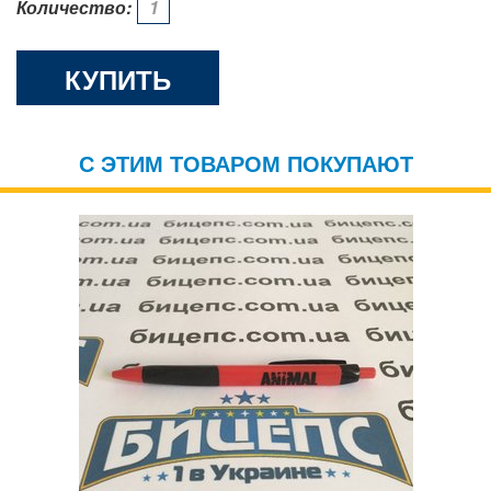
Количество:
КУПИТЬ
С ЭТИМ ТОВАРОМ ПОКУПАЮТ