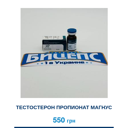
ТЕСТОСТЕРОН ПРОПИОНАТ МАГНУС
550
грн