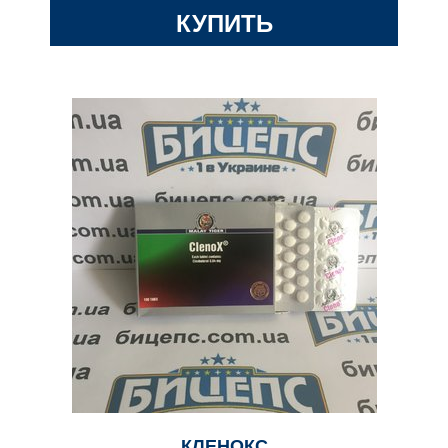
КУПИТЬ
КЛЕНОКС