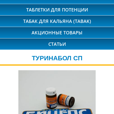
ТАБЛЕТКИ ДЛЯ ПОТЕНЦИИ
ТАБАК ДЛЯ КАЛЬЯНА (TABAK)
АКЦИОННЫЕ ТОВАРЫ
СТАТЬИ
ТУРИНАБОЛ СП