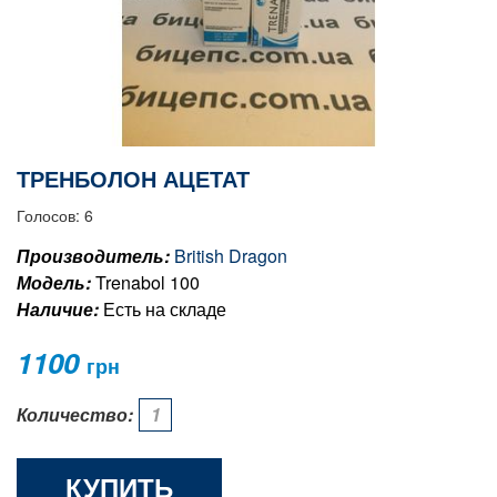
ТРЕНБОЛОН АЦЕТАТ
Голосов: 6
Производитель:
British Dragon
Модель:
Trenabol 100
Наличие:
Есть на складе
1100
грн
Количество:
КУПИТЬ