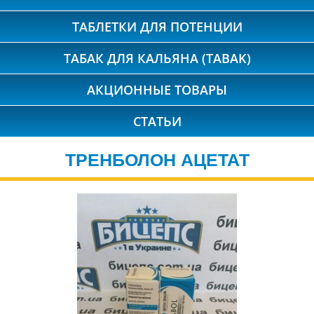
ТАБЛЕТКИ ДЛЯ ПОТЕНЦИИ
ТАБАК ДЛЯ КАЛЬЯНА (TABAK)
АКЦИОННЫЕ ТОВАРЫ
СТАТЬИ
ТРЕНБОЛОН АЦЕТАТ