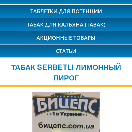
ТАБЛЕТКИ ДЛЯ ПОТЕНЦИИ
ТАБАК ДЛЯ КАЛЬЯНА (TABAK)
АКЦИОННЫЕ ТОВАРЫ
СТАТЬИ
ТАБАК SERBETLI ЛИМОННЫЙ
ПИРОГ