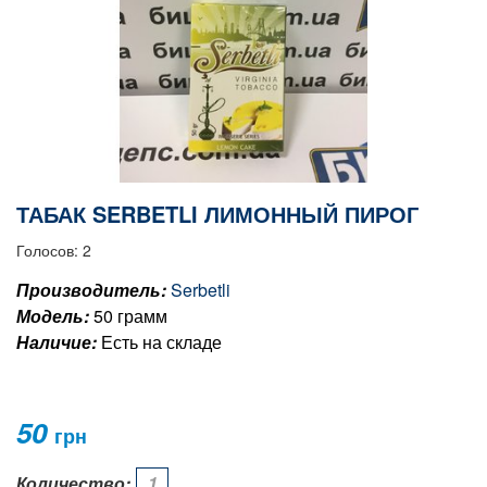
ТАБАК SERBETLI ЛИМОННЫЙ ПИРОГ
Голосов: 2
Производитель:
Serbetli
Модель:
50 грамм
Наличие:
Есть на складе
50
грн
Количество: