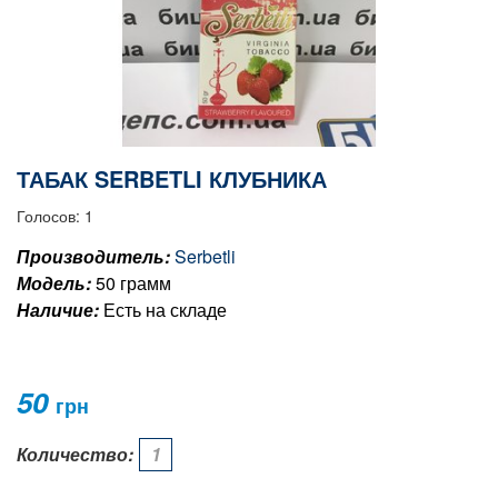
ТАБАК SERBETLI КЛУБНИКА
Голосов: 1
Производитель:
Serbetli
Модель:
50 грамм
Наличие:
Есть на складе
50
грн
Количество: