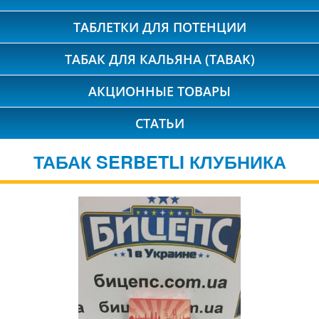
ТАБЛЕТКИ ДЛЯ ПОТЕНЦИИ
ТАБАК ДЛЯ КАЛЬЯНА (TABAK)
АКЦИОННЫЕ ТОВАРЫ
СТАТЬИ
ТАБАК SERBETLI КЛУБНИКА