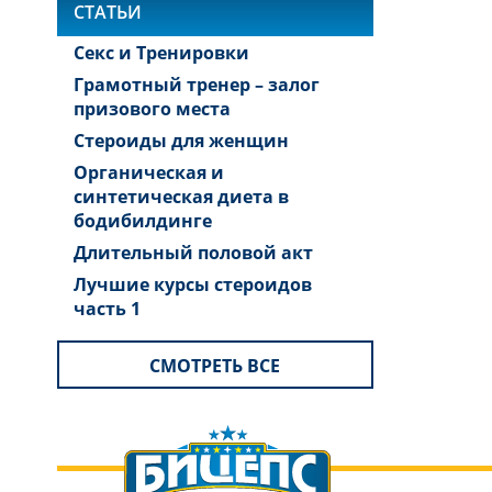
СТАТЬИ
Секс и Тренировки
Грамотный тренер – залог
призового места
Стероиды для женщин
Органическая и
синтетическая диета в
бодибилдинге
Длительный половой акт
Лучшие курсы стероидов
часть 1
СМОТРЕТЬ ВСЕ