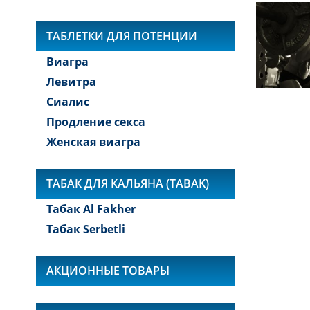
ТАБЛЕТКИ ДЛЯ ПОТЕНЦИИ
Виагра
Левитра
Сиалис
Продление секса
Женская виагра
ТАБАК ДЛЯ КАЛЬЯНА (TABAK)
Табак Al Fakher
Табак Serbetli
АКЦИОННЫЕ ТОВАРЫ