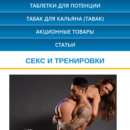
ТАБЛЕТКИ ДЛЯ ПОТЕНЦИИ
ТАБАК ДЛЯ КАЛЬЯНА (TABAK)
АКЦИОННЫЕ ТОВАРЫ
СТАТЬИ
СЕКС И ТРЕНИРОВКИ