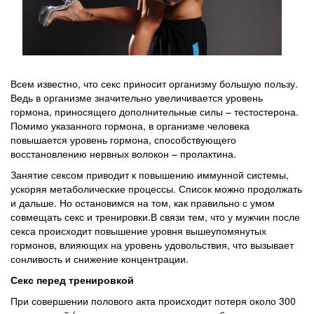
Всем известно, что секс приносит организму большую пользу.
Ведь в организме значительно увеличивается уровень
гормона, приносящего дополнительные силы – тестостерона.
Помимо указанного гормона, в организме человека
повышается уровень гормона, способствующего
восстановлению нервных волокон – пролактина.
Занятие сексом приводит к повышению иммунной системы,
ускоряя метаболические процессы. Список можно продолжать
и дальше. Но остановимся на том, как правильно с умом
совмещать секс и тренировки.В связи тем, что у мужчин после
секса происходит повышение уровня вышеупомянутых
гормонов, влияющих на уровень удовольствия, что вызывает
сонливость и снижение концентрации.
Секс перед тренировкой
При совершении полового акта происходит потеря около 300