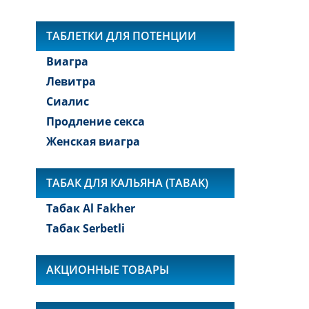
ТАБЛЕТКИ ДЛЯ ПОТЕНЦИИ
Виагра
Левитра
Сиалис
Продление секса
Женская виагра
ТАБАК ДЛЯ КАЛЬЯНА (TABAK)
Табак Al Fakher
Табак Serbetli
АКЦИОННЫЕ ТОВАРЫ