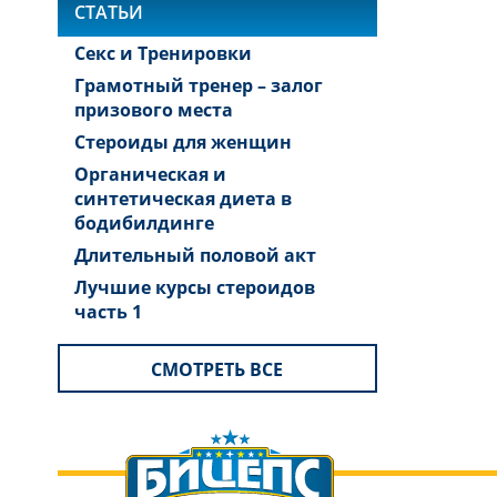
СТАТЬИ
Секс и Тренировки
Грамотный тренер – залог
призового места
Стероиды для женщин
Органическая и
синтетическая диета в
бодибилдинге
Длительный половой акт
Лучшие курсы стероидов
часть 1
СМОТРЕТЬ ВСЕ