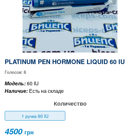
PLATINUM PEN HORMONE LIQUID 60 IU
Голосов: 6
Модель:
60 IU
Наличие:
Есть на складе
Количество
1 ручка 60 IU
4500
грн