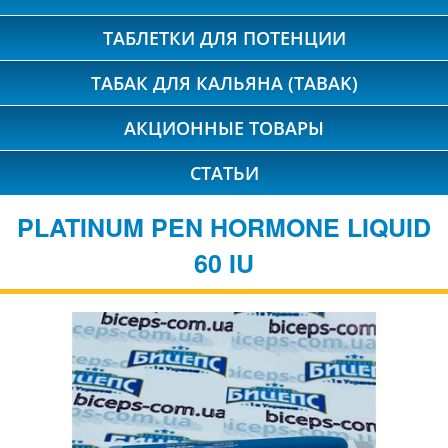
ТАБЛЕТКИ ДЛЯ ПОТЕНЦИИ
ТАБАК ДЛЯ КАЛЬЯНА (TABAK)
АКЦИОННЫЕ ТОВАРЫ
СТАТЬИ
PLATINUM PEN HORMONE LIQUID
60 IU