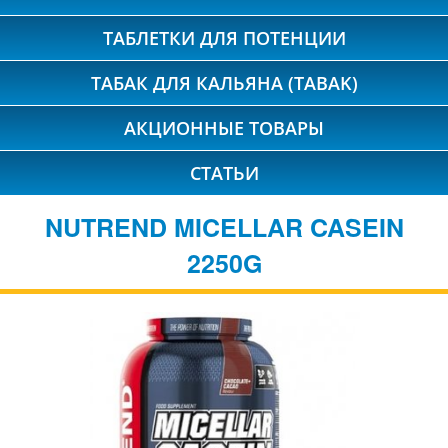
ТАБЛЕТКИ ДЛЯ ПОТЕНЦИИ
ТАБАК ДЛЯ КАЛЬЯНА (TABAK)
АКЦИОННЫЕ ТОВАРЫ
СТАТЬИ
NUTREND MICELLAR CASEIN
2250G