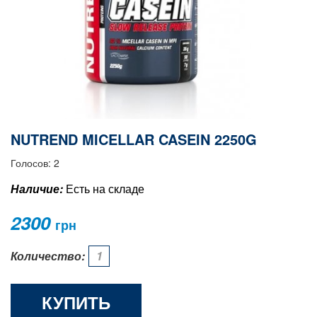
NUTREND MICELLAR CASEIN 2250G
Голосов: 2
Наличие:
Есть на складе
2300
грн
Количество:
КУПИТЬ