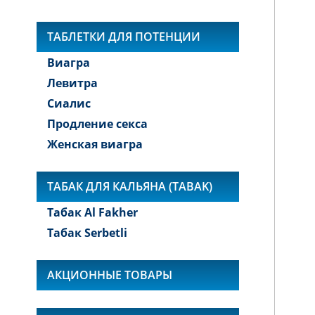
ТАБЛЕТКИ ДЛЯ ПОТЕНЦИИ
Виагра
Левитра
Сиалис
Продление секса
Женская виагра
ТАБАК ДЛЯ КАЛЬЯНА (TABAK)
Табак Al Fakher
Табак Serbetli
АКЦИОННЫЕ ТОВАРЫ