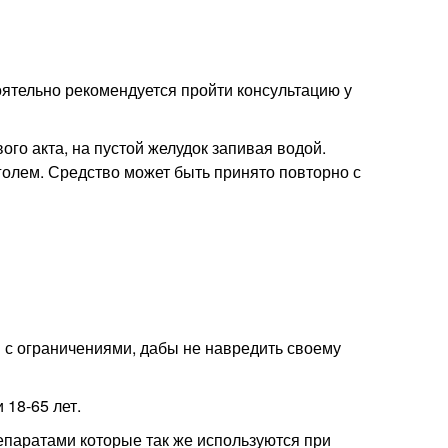
ятельно рекомендуется пройти консультацию у
ого акта, на пустой желудок запивая водой.
голем. Средство может быть принято повторно с
 с ограничениями, дабы не навредить своему
 18-65 лет.
епаратами которые так же используются при