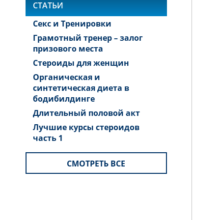
СТАТЬИ
Секс и Тренировки
Грамотный тренер – залог
призового места
Стероиды для женщин
Органическая и
синтетическая диета в
бодибилдинге
Длительный половой акт
Лучшие курсы стероидов
часть 1
СМОТРЕТЬ ВСЕ