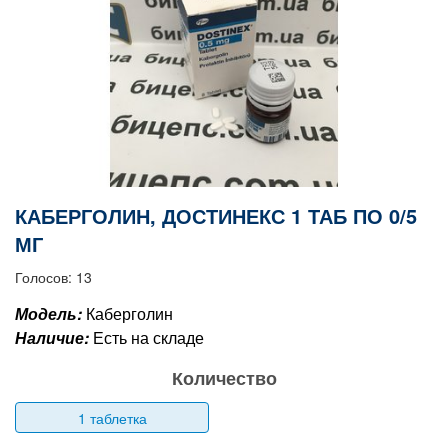
КАБЕРГОЛИН, ДОСТИНЕКС 1 ТАБ ПО 0/5
МГ
Голосов: 13
Модель:
Каберголин
Наличие:
Есть на складе
Количество
1 таблетка