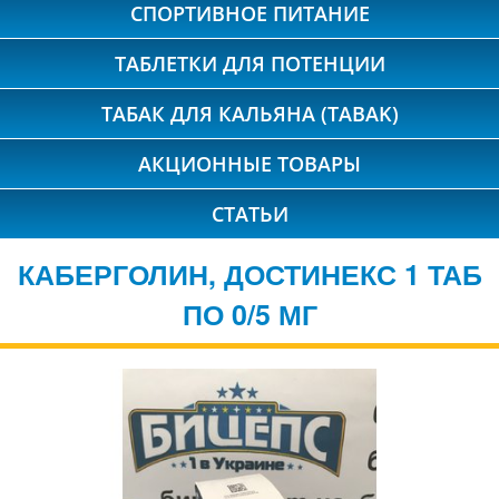
СПОРТИВНОЕ ПИТАНИЕ
ТАБЛЕТКИ ДЛЯ ПОТЕНЦИИ
ТАБАК ДЛЯ КАЛЬЯНА (TABAK)
АКЦИОННЫЕ ТОВАРЫ
СТАТЬИ
КАБЕРГОЛИН, ДОСТИНЕКС 1 ТАБ
ПО 0/5 МГ