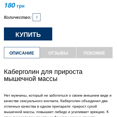
180
грн
Количество:
КУПИТЬ
ОПИСАНИЕ
ОТЗЫВЫ
ПОХОЖИЕ
ТОВАРЫ
Каберголин для прироста
мышечной массы
Нет мужчины, который не заботиться о своем внешнем виде и
качестве сексуального контакта. Каберголин объединил два
отличных качества в одном препарате: прирост сухой
мышечной массы, повышает либидо и усиливает эрекцию. К