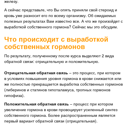
железу.
А сейчас представьте, что Вы опять приняли свой стероид и
кровь уже разносит его по всему организму. Об ожидаемых
полезных результатах Вам известно все. А что же произойдет с
выработкой собственного гормона? Сейчас мы это обсудим.
Что происходит с выработкой
собственных гормонов
По результату, полученному после курса выделяют 2 вида
обратной связи: отрицательную и положительную.
Отрицательная обратная связь
– это процесс, при котором
в условиях повышения уровня гормона в крови снижается или
же полностью прекращается выработка собственных гормонов
(либеринов и статинов гипоталамуса, тропных гормонов
гипофиза).
Положительная обратная связь
– процесс при котором
увеличение гормона в крови провоцирует усиленный синтез
собственного гормона. Более распространенным является
первый вариант обратной связи (отрицательная).