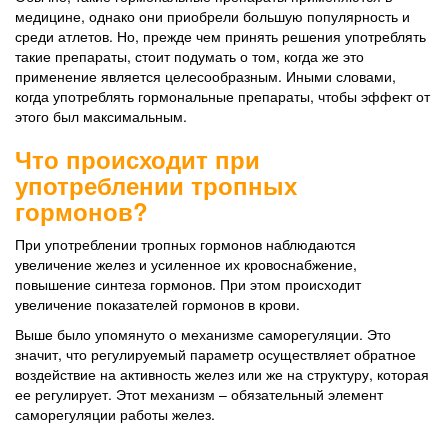
медицине, однако они приобрели большую популярность и
среди атлетов. Но, прежде чем принять решения употреблять
такие препараты, стоит подумать о том, когда же это
применение является целесообразным. Иными словами,
когда употреблять гормональные препараты, чтобы эффект от
этого был максимальным.
Что происходит при
употреблении тропных
гормонов?
При употреблении тропных гормонов наблюдаются
увеличение желез и усиленное их кровоснабжение,
повышение синтеза гормонов. При этом происходит
увеличение показателей гормонов в крови.
Выше было упомянуто о механизме саморегуляции. Это
значит, что регулируемый параметр осуществляет обратное
воздействие на активность желез или же на структуру, которая
ее регулирует. Этот механизм – обязательный элемент
саморегуляции работы желез.