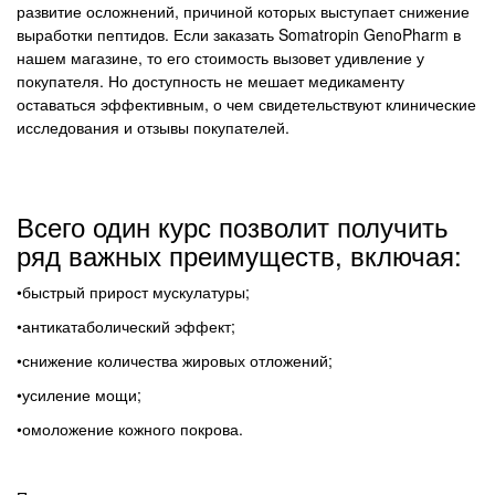
развитие осложнений, причиной которых выступает снижение
выработки пептидов. Если заказать Somatropin GenoPharm в
нашем магазине, то его стоимость вызовет удивление у
покупателя. Но доступность не мешает медикаменту
оставаться эффективным, о чем свидетельствуют клинические
исследования и отзывы покупателей.
Всего один курс позволит получить
ряд важных преимуществ, включая:
•быстрый прирост мускулатуры;
•антикатаболический эффект;
•снижение количества жировых отложений;
•усиление мощи;
•омоложение кожного покрова.