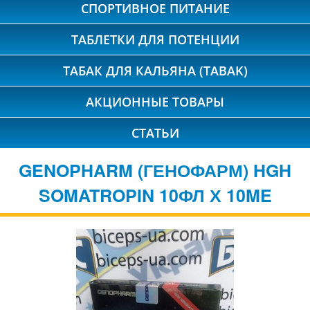
СПОРТИВНОЕ ПИТАНИЕ
ТАБЛЕТКИ ДЛЯ ПОТЕНЦИИ
ТАБАК ДЛЯ КАЛЬЯНА (TABAK)
АКЦИОННЫЕ ТОВАРЫ
СТАТЬИ
GENOPHARM (ГЕНОФАРМ) HGH
SOMATROPIN 10ФЛ Х 10ME