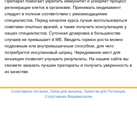
Препарат помогает укрепить иммунитет и ускоряет процесс
регенерации клеток в организме. Принимать медикамент
следует в полном соответствии с рекомендациями
специалистов. Перед началом курса лучше воспользоваться
советами опытных врачей, а также получить консультацию у
наших специалистов. Суточная дозировка в большинстве
случаев не превышает 4 МЕ. Вводить гормон роста можно
подкожным или внутримышечным способом, для чего
потребуется инсулиновый шприц. Чередование мест для
инъекции позволит улучшить результаты. На нашем сайте вы
сможете заказать лучшие препараты и получить уверенность в
их качестве.
Спортивное питание
,
Табак для кальяна
,
Таблетки для Потенции
,
Спортивная Фармакология