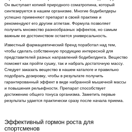
Он выступает копией природного соматропина, который
синтезируется в нашем организме. Многие бодибилдеры
успешно применяют препарат в своей практике и
рекомендуют его другим атлетам. Формула позволяет
получить множество разнообразных эффектов, но самым
важным ее достоинством остается универсальность.
Известный фармацевтический бренд поработал над тем,
чтобы сделать собственную продукцию интересной для
представителей разных направлений бодибилдинга. Вещество
поможет как пройти сушку, так и набрать достаточную массу.
Следует заказать вещество в нашем каталоге и правильно
подобрать дозировку, чтобы в результате получить
гарантированный эффект в виде набранной мышечной массы
и повышения рельефности. Препарат способствует
достижению общего тонуса организма. Заметить первые
результаты удается практически сразу после начала приема.
Эффективный гормон роста для
спортсменов