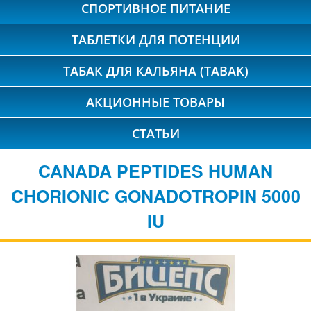
СПОРТИВНОЕ ПИТАНИЕ
ТАБЛЕТКИ ДЛЯ ПОТЕНЦИИ
ТАБАК ДЛЯ КАЛЬЯНА (TABAK)
АКЦИОННЫЕ ТОВАРЫ
СТАТЬИ
CANADA PEPTIDES HUMAN
CHORIONIC GONADOTROPIN 5000
IU