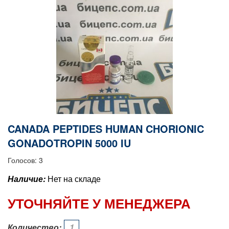
CANADA PEPTIDES HUMAN CHORIONIC
GONADOTROPIN 5000 IU
Голосов: 3
Наличие:
Нет на складе
УТОЧНЯЙТЕ У МЕНЕДЖЕРА
Количество: